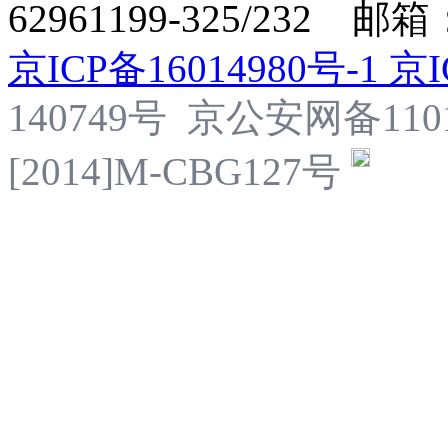
62961199-325/232 邮箱：se
京ICP备16014980号-1 京I
140749号 京公安网备1101
[2014]M-CBG127号