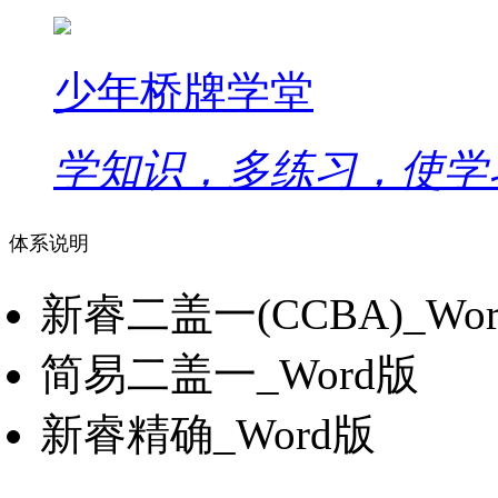
少年桥牌学堂
学知识，多练习，使学
体系说明
新睿二盖一(CCBA)_Wo
简易二盖一_Word版
新睿精确_Word版