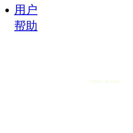
用户
帮助
下载软件 官方微信