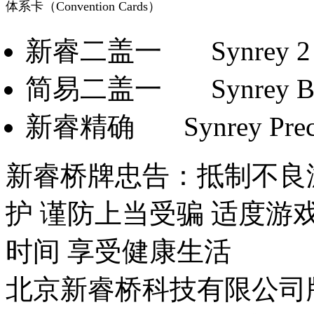
体系卡（Convention Cards）
新睿二盖一
Synrey 2
简易二盖一
Synrey B
新睿精确
Synrey Pre
新睿桥牌忠告：抵制不良
护 谨防上当受骗 适度游
时间 享受健康生活
北京新睿桥科技有限公司版